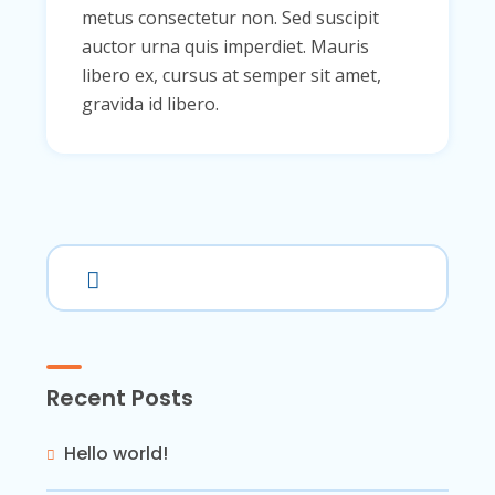
metus consectetur non. Sed suscipit
auctor urna quis imperdiet. Mauris
libero ex, cursus at semper sit amet,
gravida id libero.
Recent Posts
Hello world!