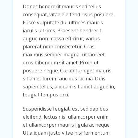
Donec hendrerit mauris sed tellus
consequat, vitae eleifend risus posuere.
Fusce vulputate dui ultrices mauris
iaculis ultrices. Praesent hendrerit
augue non massa efficitur, varius
placerat nibh consectetur. Cras
maximus semper magna, ut laoreet
eros bibendum sit amet. Proin ut
posuere neque. Curabitur eget mauris
sit amet lorem faucibus lacinia. Duis
sapien tellus, aliquam sit amet augue in,
feugiat tempus orci.
Suspendisse feugiat, est sed dapibus
eleifend, lectus nisl ullamcorper enim,
et ullamcorper mauris ligula ac neque.
Ut aliquam justo vitae nisi fermentum