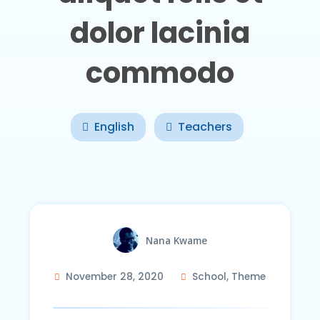
dolor lacinia
commodo
English
Teachers
Nana Kwame
November 28, 2020
School
,
Theme