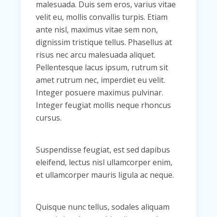
malesuada. Duis sem eros, varius vitae
velit eu, mollis convallis turpis. Etiam
ante nisl, maximus vitae sem non,
dignissim tristique tellus. Phasellus at
risus nec arcu malesuada aliquet.
Pellentesque lacus ipsum, rutrum sit
amet rutrum nec, imperdiet eu velit.
Integer posuere maximus pulvinar.
Integer feugiat mollis neque rhoncus
cursus.
Suspendisse feugiat, est sed dapibus
eleifend, lectus nisl ullamcorper enim,
et ullamcorper mauris ligula ac neque.
Quisque nunc tellus, sodales aliquam