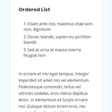
Ordered List
1. Etiam ante nisl, maximus vitae sem
non, dignissim
2. Donec blandit, sapien eu porttitor
blandit
3. Sed at urna at massa viverra
feugiat non
In ornare et nisi eget tempus. Integer
imperdiet sit amet nisi vel elementum.
Pellentesque commodo, tellus vel
ultricies sodales, eros metus dapibus
dolor, in elementum ex turpis ornare
nisl. Quisque dictum lorem eros, nec